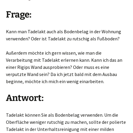
Frage:
Kann man Tadelakt auch als Bodenbelag in der Wohnung
verwenden? Oder ist Tadelakt zu rutschig als Fußboden?
Außerdem möchte ich gern wissen, wie man die
Verarbeitung mit Tadelakt erlernen kann. Kann ich das an
einer Rigips Wand ausprobieren? Oder muss es eine
verputzte Wand sein? Da ich jetzt bald mit dem Ausbau
beginne, möchte ich mich ein wenig einarbeiten.
Antwort:
Tadelakt können Sie als Bodenbelag verwenden. Um die
Oberfläche weniger rutschig zu machen, sollte der polierte
Tadelakt in der Unterhaltsreinigung mit einer milden