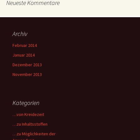
Neueste Kommentare
Archiv
Februar 2014
Januar 2014
Dezember 2013
November 2013
Kategorien
…von Kreidezeit
…zu Inhaltsstoffen
…zu Möglichkeiten der