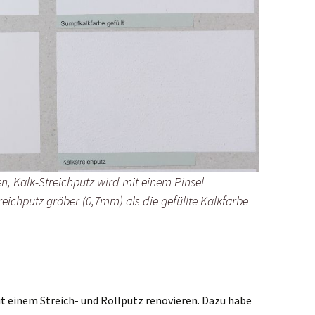
en, Kalk-Streichputz wird mit einem Pinsel
eichputz gröber (0,7mm) als die gefüllte Kalkfarbe
 einem Streich- und Rollputz renovieren. Dazu habe