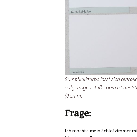
Sumpfkalkfarbe lässt sich aufroll
aufgetragen. Außerdem ist der Str
(0,5mm).
Frage:
Ich möchte mein Schlafzimmer mit