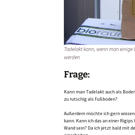
Tadelakt kann, wenn man einige 
werden
Frage:
Kann man Tadelakt auch als Boden
zu rutschig als Fußboden?
Außerdem möchte ich gern wissen,
kann. Kann ich das an einer Rigip
Wand sein? Da ich jetzt bald mit 