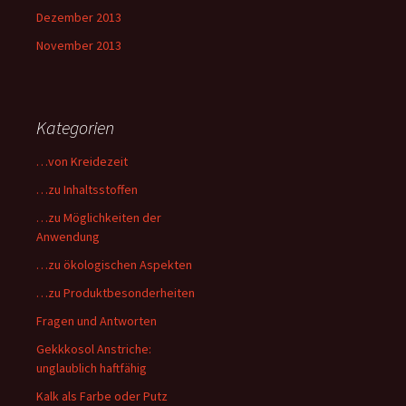
Dezember 2013
November 2013
Kategorien
…von Kreidezeit
…zu Inhaltsstoffen
…zu Möglichkeiten der
Anwendung
…zu ökologischen Aspekten
…zu Produktbesonderheiten
Fragen und Antworten
Gekkkosol Anstriche:
unglaublich haftfähig
Kalk als Farbe oder Putz