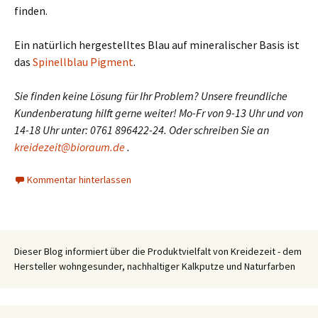
finden.
Ein natürlich hergestelltes Blau auf mineralischer Basis ist
das
Spinellblau Pigment
.
Sie finden keine Lösung für Ihr Problem? Unsere freundliche
Kundenberatung hilft gerne weiter! Mo-Fr von 9-13 Uhr und von
14-18 Uhr unter: 0761 896422-24. Oder schreiben Sie an
kreidezeit@bioraum.de
.
Kommentar hinterlassen
Dieser Blog informiert über die Produktvielfalt von Kreidezeit - dem
Hersteller wohngesunder, nachhaltiger Kalkputze und Naturfarben