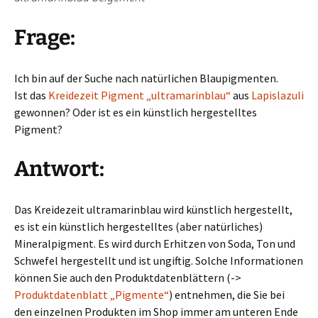
Frage:
Ich bin auf der Suche nach natürlichen Blaupigmenten.
Ist das
Kreidezeit Pigment „ultramarinblau“
aus
Lapislazuli
gewonnen? Oder ist es ein künstlich hergestelltes
Pigment?
Antwort:
Das Kreidezeit ultramarinblau wird künstlich hergestellt,
es ist ein künstlich hergestelltes (aber natürliches)
Mineralpigment. Es wird durch Erhitzen von Soda, Ton und
Schwefel hergestellt und ist ungiftig. Solche Informationen
können Sie auch den Produktdatenblättern (->
Produktdatenblatt „Pigmente“
) entnehmen, die Sie bei
den einzelnen Produkten im Shop immer am unteren Ende