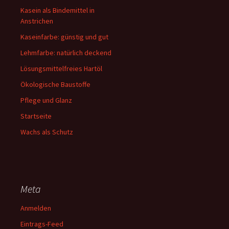
Kasein als Bindemittel in
Anstrichen
Kaseinfarbe: günstig und gut
Lehmfarbe: natürlich deckend
Lösungsmittelfreies Hartöl
Ökologische Baustoffe
Pflege und Glanz
Startseite
Wachs als Schutz
Meta
Anmelden
Eintrags-Feed