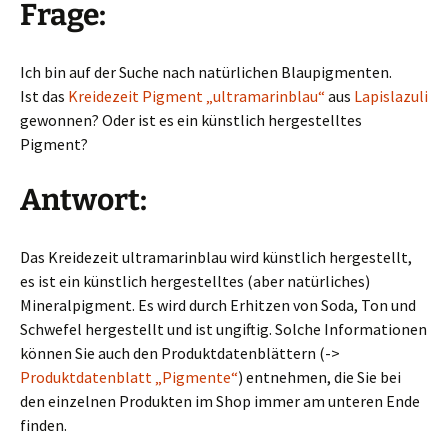
Frage:
Ich bin auf der Suche nach natürlichen Blaupigmenten.
Ist das
Kreidezeit Pigment „ultramarinblau“
aus
Lapislazuli
gewonnen? Oder ist es ein künstlich hergestelltes
Pigment?
Antwort:
Das Kreidezeit ultramarinblau wird künstlich hergestellt,
es ist ein künstlich hergestelltes (aber natürliches)
Mineralpigment. Es wird durch Erhitzen von Soda, Ton und
Schwefel hergestellt und ist ungiftig. Solche Informationen
können Sie auch den Produktdatenblättern (->
Produktdatenblatt „Pigmente“
) entnehmen, die Sie bei
den einzelnen Produkten im Shop immer am unteren Ende
finden.