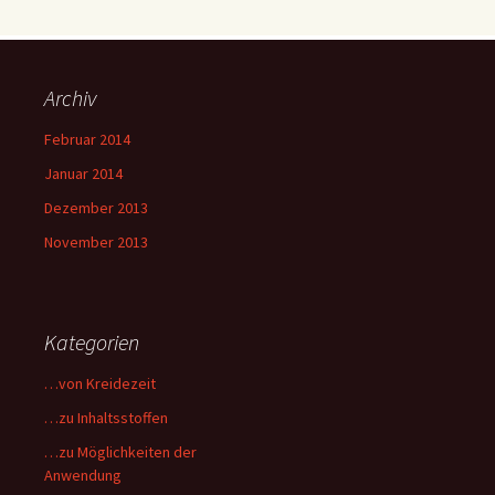
Archiv
Februar 2014
Januar 2014
Dezember 2013
November 2013
Kategorien
…von Kreidezeit
…zu Inhaltsstoffen
…zu Möglichkeiten der
Anwendung