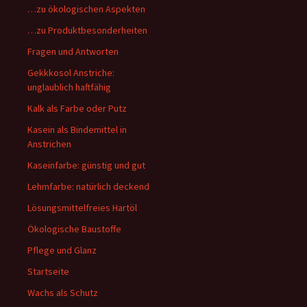
…zu ökologischen Aspekten
…zu Produktbesonderheiten
Fragen und Antworten
Gekkkosol Anstriche:
unglaublich haftfähig
Kalk als Farbe oder Putz
Kasein als Bindemittel in
Anstrichen
Kaseinfarbe: günstig und gut
Lehmfarbe: natürlich deckend
Lösungsmittelfreies Hartöl
Ökologische Baustoffe
Pflege und Glanz
Startseite
Wachs als Schutz