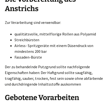
Anstrichs
Zur Verarbeitung sind verwendbar:
qualitätsvolle, mittelflorige Rollen aus Polyamid
Streichbürsten
Airless- Spritzgeräte mit einem Düsendruck von
mindestens 200 bar
Fassaden-Bürste
Der zu behandelnde Putzgrund sollte nachfolgende
Eigenschaften haben: Der Haftgrund sollte saugfähig,
tragfähig, sauber, trocken, fest sein sowie ohne abfärbende
und durchdringende Inhaltsstoffe auskommen
Gebotene Vorarbeiten