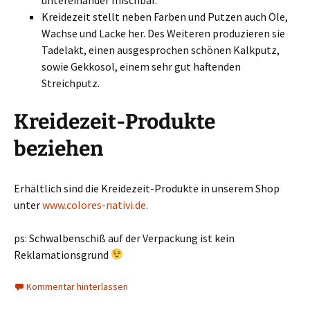
Kreidezeit stellt neben Farben und Putzen auch Öle,
Wachse und Lacke her. Des Weiteren produzieren sie
Tadelakt, einen ausgesprochen schönen Kalkputz,
sowie Gekkosol, einem sehr gut haftenden
Streichputz.
Kreidezeit-Produkte
beziehen
Erhältlich sind die Kreidezeit-Produkte in unserem Shop
unter
www.colores-nativi.de
.
ps: Schwalbenschiß auf der Verpackung ist kein
Reklamationsgrund
Kommentar hinterlassen