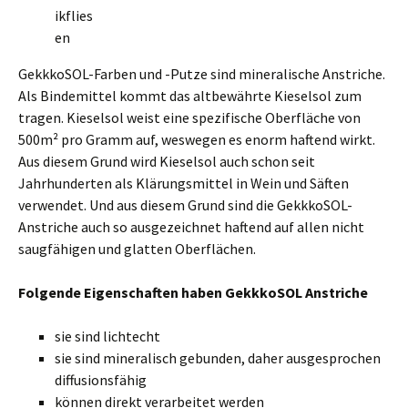
ikflies
en
GekkkoSOL-Farben und -Putze sind mineralische Anstriche.
Als Bindemittel kommt das altbewährte Kieselsol zum
tragen. Kieselsol weist eine spezifische Oberfläche von
500m² pro Gramm auf, weswegen es enorm haftend wirkt.
Aus diesem Grund wird Kieselsol auch schon seit
Jahrhunderten als Klärungsmittel in Wein und Säften
verwendet. Und aus diesem Grund sind die GekkkoSOL-
Anstriche auch so ausgezeichnet haftend auf allen nicht
saugfähigen und glatten Oberflächen.
Folgende Eigenschaften haben GekkkoSOL Anstriche
sie sind lichtecht
sie sind mineralisch gebunden, daher ausgesprochen
diffusionsfähig
können direkt verarbeitet werden