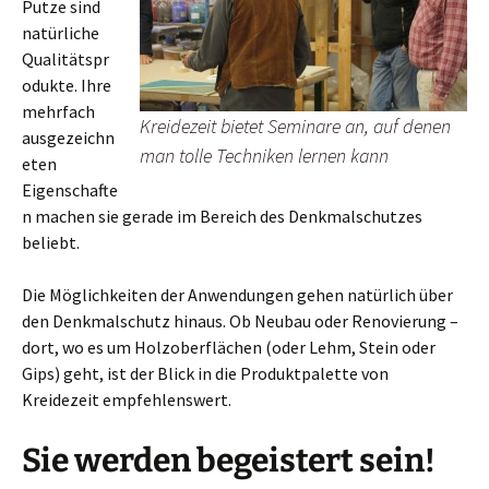
Putze sind
natürliche
Qualitätspr
odukte. Ihre
mehrfach
Kreidezeit bietet Seminare an, auf denen
ausgezeichn
man tolle Techniken lernen kann
eten
Eigenschafte
n machen sie gerade im Bereich des Denkmalschutzes
beliebt.
Die Möglichkeiten der Anwendungen gehen natürlich über
den Denkmalschutz hinaus. Ob Neubau oder Renovierung –
dort, wo es um Holzoberflächen (oder Lehm, Stein oder
Gips) geht, ist der Blick in die Produktpalette von
Kreidezeit empfehlenswert.
Sie werden begeistert sein!