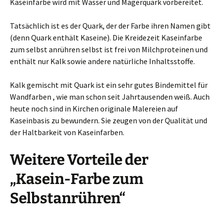
Kaseinfarbe wird mit Wasser und Magerquark vorbereitet.
Tatsächlich ist es der Quark, der der Farbe ihren Namen gibt
(denn Quark enthält Kaseine). Die Kreidezeit Kaseinfarbe
zum selbst anrühren selbst ist frei von Milchproteinen und
enthält nur Kalk sowie andere natürliche Inhaltsstoffe.
Kalk gemischt mit Quark ist ein sehr gutes Bindemittel für
Wandfarben , wie man schon seit Jahrtausenden weiß. Auch
heute noch sind in Kirchen originale Malereien auf
Kaseinbasis zu bewundern. Sie zeugen von der Qualität und
der Haltbarkeit von Kaseinfarben.
Weitere Vorteile der
„Kasein-Farbe zum
Selbstanrühren“