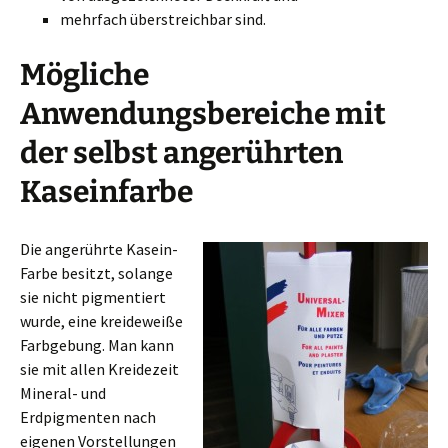
mehrfach überstreichbar sind.
Mögliche
Anwendungsbereiche mit
der selbst angerührten
Kaseinfarbe
Die angerührte Kasein-
Farbe besitzt, solange
sie nicht pigmentiert
wurde, eine kreideweiße
Farbgebung. Man kann
sie mit allen Kreidezeit
Mineral- und
Erdpigmenten nach
eigenen Vorstellungen