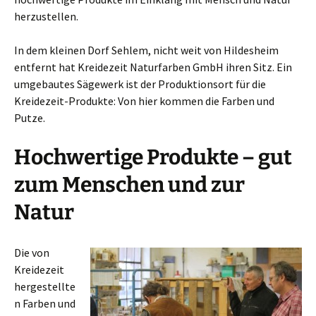
herzustellen.
In dem kleinen Dorf Sehlem, nicht weit von Hildesheim
entfernt hat Kreidezeit Naturfarben GmbH ihren Sitz. Ein
umgebautes Sägewerk ist der Produktionsort für die
Kreidezeit-Produkte: Von hier kommen die Farben und
Putze.
Hochwertige Produkte – gut
zum Menschen und zur
Natur
Die von
Kreidezeit
hergestellte
n Farben und