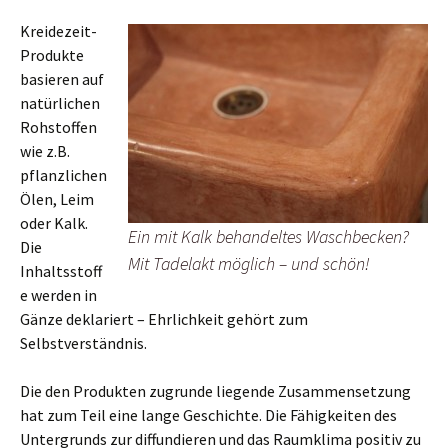
Kreidezeit-
Produkte
basieren auf
natürlichen
Rohstoffen
wie z.B.
pflanzlichen
Ölen, Leim
oder Kalk.
Ein mit Kalk behandeltes Waschbecken?
Die
Mit Tadelakt möglich – und schön!
Inhaltsstoff
e werden in
Gänze deklariert – Ehrlichkeit gehört zum
Selbstverständnis.
Die den Produkten zugrunde liegende Zusammensetzung
hat zum Teil eine lange Geschichte. Die Fähigkeiten des
Untergrunds zur diffundieren und das Raumklima positiv zu