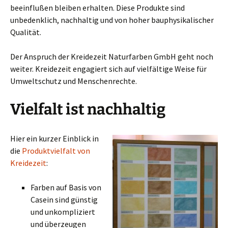
beeinflußen bleiben erhalten. Diese Produkte sind
unbedenklich, nachhaltig und von hoher bauphysikalischer
Qualität.
Der Anspruch der Kreidezeit Naturfarben GmbH geht noch
weiter. Kreidezeit engagiert sich auf vielfältige Weise für
Umweltschutz und Menschenrechte.
Vielfalt ist nachhaltig
Hier ein kurzer Einblick in
die
Produktvielfalt von
Kreidezeit
:
Farben auf Basis von
Casein sind günstig
und unkompliziert
und überzeugen