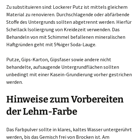
Zu substituieren sind: Lockerer Putz ist mittels gleichem
Material zu renovieren. Durchschlagende oder abfärbende
Stoffe des Untergrunds sollten abgetrennt werden. Hierfür
Schellack Isoliergrung von Kreidezeit verwenden. Das
Behandeln von mit Schimmel befallenen mineralischen
Haftgründen geht mit 5%iger Soda-Lauge.
Putze, Gips-Karton, Gipsfaser sowie andere nicht
behandelte, aufsaugende Untergrundflächen sollten
unbedingt mit einer Kasein-Grundierung vorher gestrichen
werden.
Hinweise zum Vorbereiten
der Lehm-Farbe
Das Farbpulver sollte in klares, kaltes Wasser untergerührt
werden, bis das Gemisch frei von Brocken ist. Am