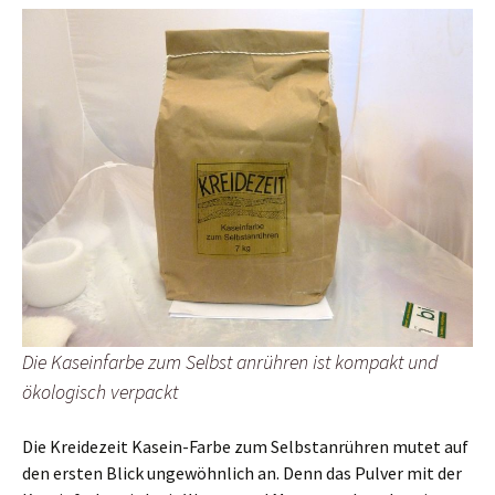
Die Kaseinfarbe zum Selbst anrühren ist kompakt und
ökologisch verpackt
Die Kreidezeit Kasein-Farbe zum Selbstanrühren mutet auf
den ersten Blick ungewöhnlich an. Denn das Pulver mit der