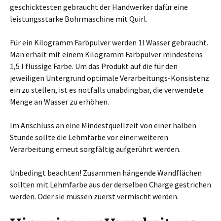
geschicktesten gebraucht der Handwerker dafür eine
leistungsstarke Bohrmaschine mit Quirl.
Für ein Kilogramm Farbpulver werden 1l Wasser gebraucht.
Man erhält mit einem Kilogramm Farbpulver mindestens
1,5 l flüssige Farbe. Um das Produkt auf die für den
jeweiligen Untergrund optimale Verarbeitungs-Konsistenz
ein zu stellen, ist es notfalls unabdingbar, die verwendete
Menge an Wasser zu erhöhen.
Im Anschluss an eine Mindestquellzeit von einer halben
Stunde sollte die Lehmfarbe vor einer weiteren
Verarbeitung erneut sorgfältig aufgerührt werden.
Unbedingt beachten! Zusammen hängende Wandflächen
sollten mit Lehmfarbe aus der derselben Charge gestrichen
werden. Oder sie müssen zuerst vermischt werden.