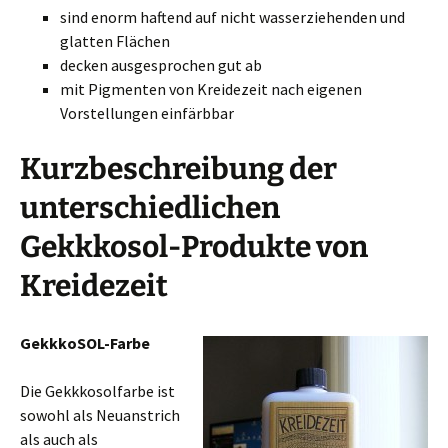
sind enorm haftend auf nicht wasserziehenden und
glatten Flächen
decken ausgesprochen gut ab
mit Pigmenten von Kreidezeit nach eigenen
Vorstellungen einfärbbar
Kurzbeschreibung der
unterschiedlichen
Gekkkosol-Produkte von
Kreidezeit
GekkkoSOL-Farbe
Die Gekkkosolfarbe ist
sowohl als Neuanstrich
als auch als