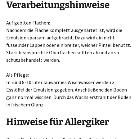
Verarbeitungshinweise
Auf geölten Flächen:
Nachdem die Fläche komplett ausgehärtet ist, wird die
Emulsion sparsam aufgebracht. Dazu wird ein nicht
fusselnder Lappen oder ein breiter, weicher Pinsel benutzt.
Stark beanspruchte Oberflächen sollten ab und an so
schutzbehandelt werden.
Als Pflege:
In rund 8-10 Liter lauwarmes Wischwasser werden 3
Esslöffel der Emulsion gegeben. Anschließend den Boden
ganz normal wischen. Durch das Wachs erstrahlt der Boden
in frischem Glanz.
Hinweise für Allergiker