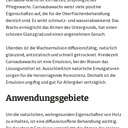
Pflegewachs. Carnaubawachs weist viele positive
Eigenschaften auf, die für die Oberflächenbehandlung
dienlich sind. Es wirkt schmutz- und wasserabweisend. Das
Wachs ermöglicht das Atmen des Untergrunds, hat einen
schönen Glanzgrad und einen angenehmen Geruch.
Überdies ist die Wachsemulsion diffusionsfähig, natürlich
glänzend, antistatisch und schnell getrocknet. Kreidezeit
Carnaubawachs ist eine Emulsion, bei der Wasser das
Lösungsmittel ist. Ausschließlich natürliche Emulgatoren
sorgen für die hervorragende Konsistenz. Deshalb ist die
Emulsion ungiftig und gut für Allergiker verträglich.
Anwendungsgebiete
Um die natürlichen, wohngesunden Eigenschaften von Holz
zu erhalten, ist eine diffusionsoffene Behandlung wichtig.