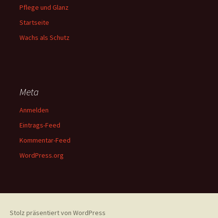
Pflege und Glanz
Startseite
Wachs als Schutz
Meta
Anmelden
Eintrags-Feed
Kommentar-Feed
WordPress.org
Stolz präsentiert von WordPress