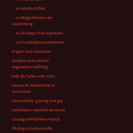
…zu Inhaltsstoffen
…zu Möglichkeiten der
Anwendung
…zu ökologischen Aspekten
…zu Produktbesonderheiten
Fragen und Antworten
Gekkkosol Anstriche:
unglaublich haftfähig
Kalk als Farbe oder Putz
Kasein als Bindemittel in
Anstrichen
Kaseinfarbe: günstig und gut
Lehmfarbe: natürlich deckend
Lösungsmittelfreies Hartöl
Ökologische Baustoffe