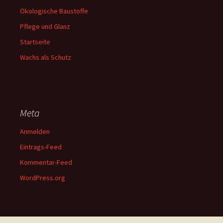
Ökologische Baustoffe
Pflege und Glanz
Startseite
Wachs als Schutz
Meta
Anmelden
Eintrags-Feed
Kommentar-Feed
WordPress.org