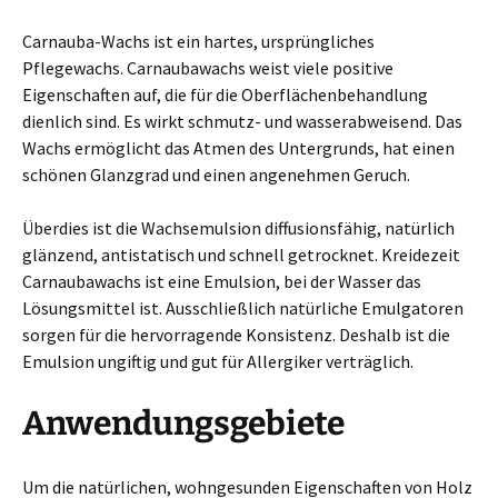
Carnauba-Wachs ist ein hartes, ursprüngliches
Pflegewachs. Carnaubawachs weist viele positive
Eigenschaften auf, die für die Oberflächenbehandlung
dienlich sind. Es wirkt schmutz- und wasserabweisend. Das
Wachs ermöglicht das Atmen des Untergrunds, hat einen
schönen Glanzgrad und einen angenehmen Geruch.
Überdies ist die Wachsemulsion diffusionsfähig, natürlich
glänzend, antistatisch und schnell getrocknet. Kreidezeit
Carnaubawachs ist eine Emulsion, bei der Wasser das
Lösungsmittel ist. Ausschließlich natürliche Emulgatoren
sorgen für die hervorragende Konsistenz. Deshalb ist die
Emulsion ungiftig und gut für Allergiker verträglich.
Anwendungsgebiete
Um die natürlichen, wohngesunden Eigenschaften von Holz