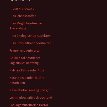
…von Kreidezeit
…zu Inhaltsstoffen
…zu Möglichkeiten der
Anwendung
…zu ökologischen Aspekten
…zu Produktbesonderheiten
Fragen und Antworten
Gekkkosol Anstriche:
unglaublich haftfähig
Kalk als Farbe oder Putz
Kasein als Bindemittel in
Anstrichen
Kaseinfarbe: günstig und gut
Lehmfarbe: natürlich deckend
Lösungsmittelfreies Hartöl