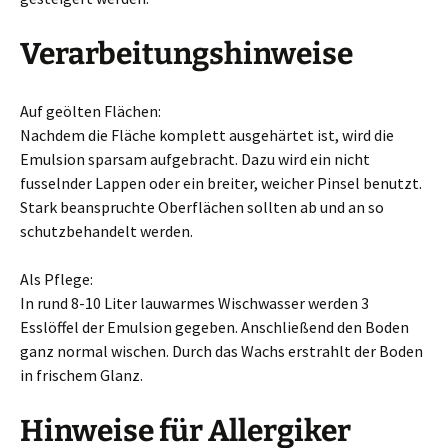
Verarbeitungshinweise
Auf geölten Flächen:
Nachdem die Fläche komplett ausgehärtet ist, wird die
Emulsion sparsam aufgebracht. Dazu wird ein nicht
fusselnder Lappen oder ein breiter, weicher Pinsel benutzt.
Stark beanspruchte Oberflächen sollten ab und an so
schutzbehandelt werden.
Als Pflege:
In rund 8-10 Liter lauwarmes Wischwasser werden 3
Esslöffel der Emulsion gegeben. Anschließend den Boden
ganz normal wischen. Durch das Wachs erstrahlt der Boden
in frischem Glanz.
Hinweise für Allergiker