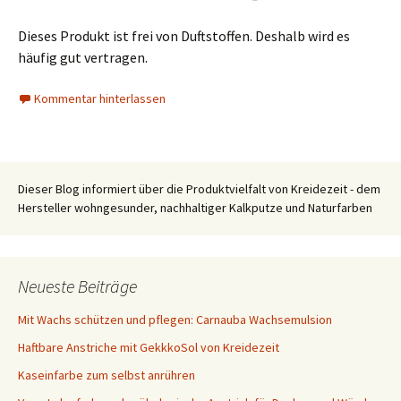
Dieses Produkt ist frei von Duftstoffen. Deshalb wird es
häufig gut vertragen.
Kommentar hinterlassen
Dieser Blog informiert über die Produktvielfalt von Kreidezeit - dem
Hersteller wohngesunder, nachhaltiger Kalkputze und Naturfarben
Neueste Beiträge
Mit Wachs schützen und pflegen: Carnauba Wachsemulsion
Haftbare Anstriche mit GekkkoSol von Kreidezeit
Kaseinfarbe zum selbst anrühren