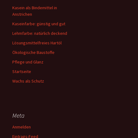
Kasein als Bindemittel in
Anstrichen
Kaseinfarbe: günstig und gut
Lehmfarbe: natürlich deckend
Lösungsmittelfreies Hartöl
Ökologische Baustoffe
Pflege und Glanz
Startseite
Wachs als Schutz
Meta
Anmelden
Eintrags-Feed