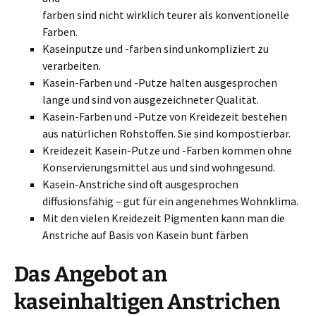
farben sind nicht wirklich teurer als konventionelle
Farben.
Kaseinputze und -farben sind unkompliziert zu
verarbeiten.
Kasein-Farben und -Putze halten ausgesprochen
lange und sind von ausgezeichneter Qualität.
Kasein-Farben und -Putze von Kreidezeit bestehen
aus natürlichen Rohstoffen. Sie sind kompostierbar.
Kreidezeit Kasein-Putze und -Farben kommen ohne
Konservierungsmittel aus und sind wohngesund.
Kasein-Anstriche sind oft ausgesprochen
diffusionsfähig – gut für ein angenehmes Wohnklima.
Mit den vielen Kreidezeit Pigmenten kann man die
Anstriche auf Basis von Kasein bunt färben
Das Angebot an
kaseinhaltigen Anstrichen