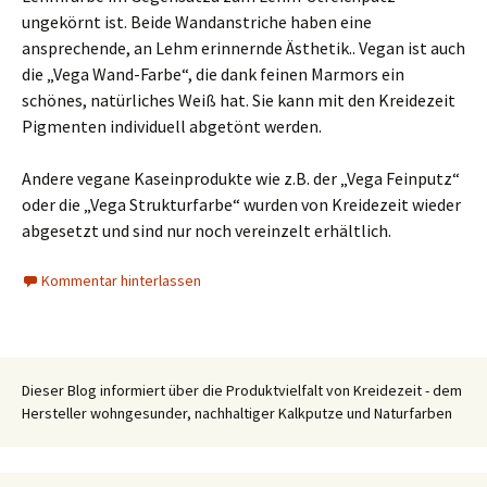
ungekörnt ist. Beide Wandanstriche haben eine
ansprechende, an Lehm erinnernde Ästhetik.. Vegan ist auch
die „Vega Wand-Farbe“, die dank feinen Marmors ein
schönes, natürliches Weiß hat. Sie kann mit den Kreidezeit
Pigmenten individuell abgetönt werden.
Andere vegane Kaseinprodukte wie z.B. der „Vega Feinputz“
oder die „Vega Strukturfarbe“ wurden von Kreidezeit wieder
abgesetzt und sind nur noch vereinzelt erhältlich.
Kommentar hinterlassen
Dieser Blog informiert über die Produktvielfalt von Kreidezeit - dem
Hersteller wohngesunder, nachhaltiger Kalkputze und Naturfarben