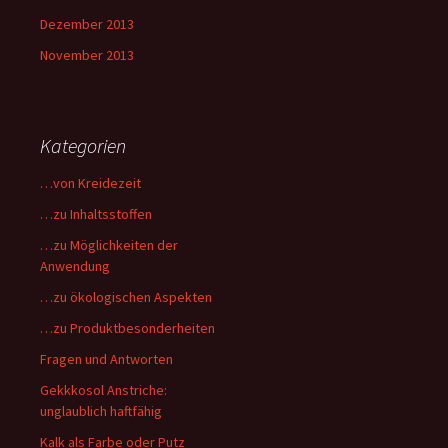
Dezember 2013
November 2013
Kategorien
…von Kreidezeit
…zu Inhaltsstoffen
…zu Möglichkeiten der
Anwendung
…zu ökologischen Aspekten
…zu Produktbesonderheiten
Fragen und Antworten
Gekkkosol Anstriche:
unglaublich haftfähig
Kalk als Farbe oder Putz