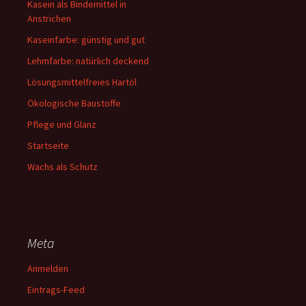
Kasein als Bindemittel in
Anstrichen
Kaseinfarbe: günstig und gut
Lehmfarbe: natürlich deckend
Lösungsmittelfreies Hartöl
Ökologische Baustoffe
Pflege und Glanz
Startseite
Wachs als Schutz
Meta
Anmelden
Eintrags-Feed