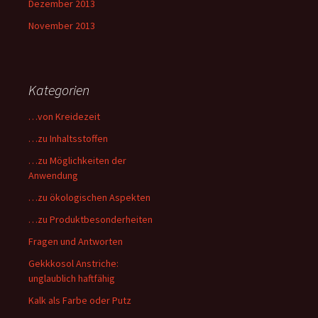
Dezember 2013
November 2013
Kategorien
…von Kreidezeit
…zu Inhaltsstoffen
…zu Möglichkeiten der
Anwendung
…zu ökologischen Aspekten
…zu Produktbesonderheiten
Fragen und Antworten
Gekkkosol Anstriche:
unglaublich haftfähig
Kalk als Farbe oder Putz