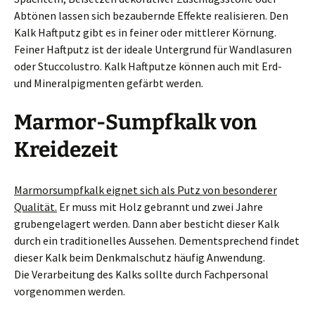
Abtönen lassen sich bezaubernde Effekte realisieren. Den
Kalk Haftputz gibt es in feiner oder mittlerer Körnung.
Feiner Haftputz ist der ideale Untergrund für Wandlasuren
oder Stuccolustro. Kalk Haftputze können auch mit Erd-
und Mineralpigmenten gefärbt werden.
Marmor-Sumpfkalk von
Kreidezeit
Marmorsumpfkalk eignet sich als Putz von besonderer
Qualität.
Er muss mit Holz gebrannt und zwei Jahre
grubengelagert werden. Dann aber besticht dieser Kalk
durch ein traditionelles Aussehen. Dementsprechend findet
dieser Kalk beim Denkmalschutz häufig Anwendung.
Die Verarbeitung des Kalks sollte durch Fachpersonal
vorgenommen werden.