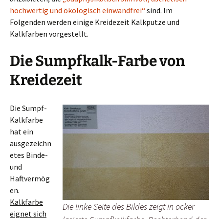
hochwertig und ökologisch einwandfrei“
sind. Im
Folgenden werden einige Kreidezeit Kalkputze und
Kalkfarben vorgestellt.
Die Sumpfkalk-Farbe von
Kreidezeit
Die Sumpf-
Kalkfarbe
hat ein
ausgezeichn
etes Binde-
und
Haftvermög
en.
Kalkfarbe
Die linke Seite des Bildes zeigt in ocker
eignet sich