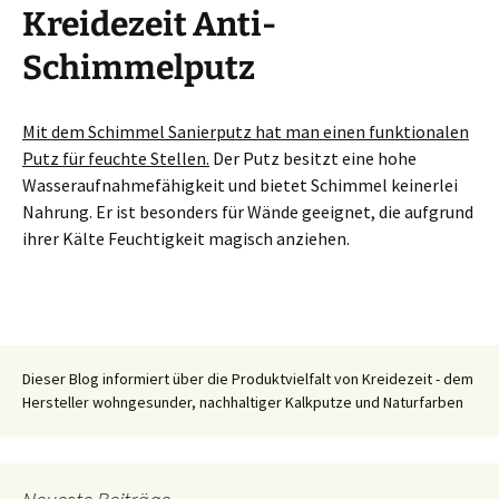
Kreidezeit Anti-
Schimmelputz
Mit dem Schimmel Sanierputz hat man einen funktionalen
Putz für feuchte Stellen.
Der Putz besitzt eine hohe
Wasseraufnahmefähigkeit und bietet Schimmel keinerlei
Nahrung. Er ist besonders für Wände geeignet, die aufgrund
ihrer Kälte Feuchtigkeit magisch anziehen.
Dieser Blog informiert über die Produktvielfalt von Kreidezeit - dem
Hersteller wohngesunder, nachhaltiger Kalkputze und Naturfarben