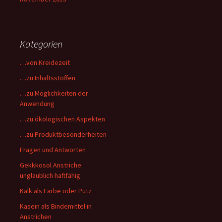
Kategorien
…von Kreidezeit
…zu Inhaltsstoffen
…zu Möglichkeiten der
Anwendung
…zu ökologischen Aspekten
…zu Produktbesonderheiten
Fragen und Antworten
Gekkkosol Anstriche:
unglaublich haftfähig
Kalk als Farbe oder Putz
Kasein als Bindemittel in
Anstrichen