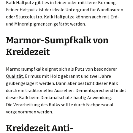
Kalk Haftputz gibt es in feiner oder mittlerer Körnung.
Feiner Haftputz ist der ideale Untergrund für Wandlasuren
oder Stuccolustro. Kalk Haftputze können auch mit Erd-
und Mineralpigmenten gefärbt werden.
Marmor-Sumpfkalk von
Kreidezeit
Marmorsumpfkalk eignet sich als Putz von besonderer
Qualität.
Er muss mit Holz gebrannt und zwei Jahre
grubengelagert werden. Dann aber besticht dieser Kalk
durch ein traditionelles Aussehen. Dementsprechend findet
dieser Kalk beim Denkmalschutz häufig Anwendung.
Die Verarbeitung des Kalks sollte durch Fachpersonal
vorgenommen werden.
Kreidezeit Anti-