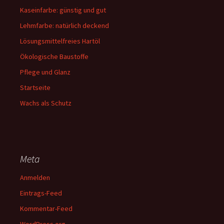
Kaseinfarbe: günstig und gut
Lehmfarbe: natürlich deckend
Lösungsmittelfreies Hartöl
Ökologische Baustoffe
Pflege und Glanz
Startseite
Wachs als Schutz
Meta
Anmelden
Eintrags-Feed
Kommentar-Feed
WordPress.org